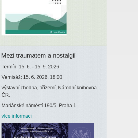
Mezi traumatem a nostalgií
Termín: 15. 6. - 15. 9. 2026
Vernisáž: 15. 6. 2026, 18:00
výstavní chodba, přízemí, Národní knihovna
ČR,
Mariánské náměstí 190/5, Praha 1
více informací