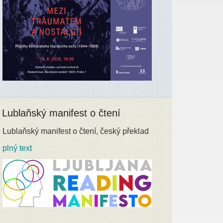
Lublaňský manifest o čtení
Lublaňský manifest o čtení, český překlad
plný text