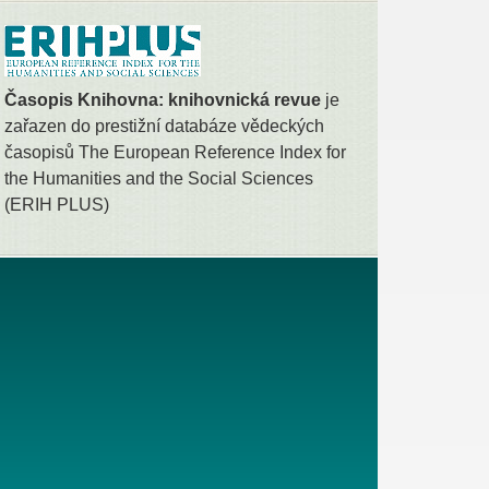
Časopis Knihovna: knihovnická revue
je
zařazen do prestižní databáze vědeckých
časopisů The European Reference Index for
the Humanities and the Social Sciences
(ERIH PLUS)