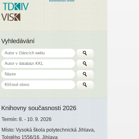
Vyhledávání
Knihovny současnosti 2026
Termín: 8. - 10. 9. 2026
Místo: Vysoká škola polytechnická Jihlava,
Tolstého 1556/16, Jihlava