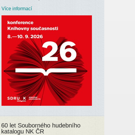
Více informací
60 let Souborného hudebního
katalogu NK ČR