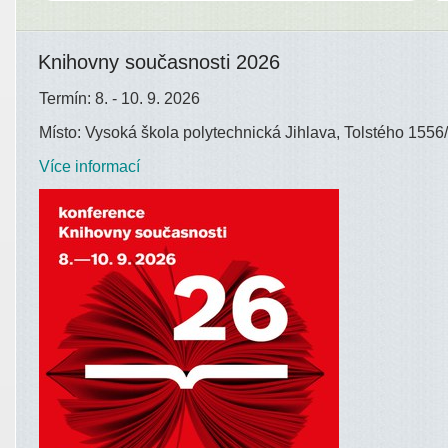
Knihovny současnosti 2026
Termín: 8. - 10. 9. 2026
Místo: Vysoká škola polytechnická Jihlava, Tolstého 1556/
Více informací