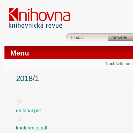
Menu
Nacházíte se 
2018/1
editorial.pdf
konference.pdf