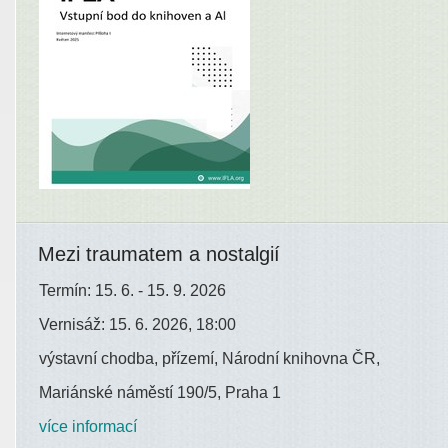
Mezi traumatem a nostalgií
Termín: 15. 6. - 15. 9. 2026
Vernisáž: 15. 6. 2026, 18:00
výstavní chodba, přízemí, Národní knihovna ČR,
Mariánské náměstí 190/5, Praha 1
více informací