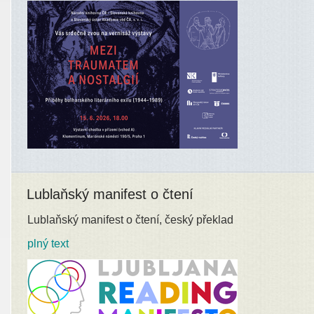
Lublaňský manifest o čtení
Lublaňský manifest o čtení, český překlad
plný text