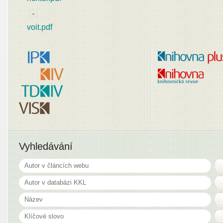
voit.pdf
Vyhledávání