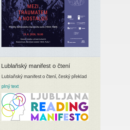
Lublaňský manifest o čtení
Lublaňský manifest o čtení, český překlad
plný text