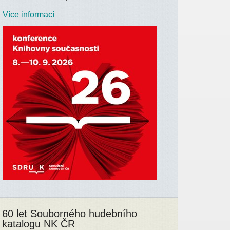
Více informací
60 let Souborného hudebního
katalogu NK ČR