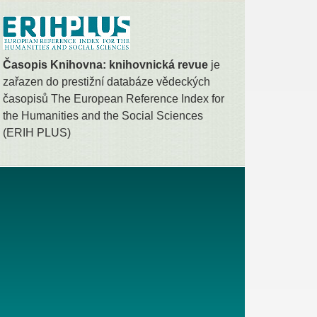
Časopis Knihovna: knihovnická revue
je
zařazen do prestižní databáze vědeckých
časopisů The European Reference Index for
the Humanities and the Social Sciences
(ERIH PLUS)