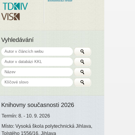
Vyhledávání
Knihovny současnosti 2026
Termín: 8. - 10. 9. 2026
Místo: Vysoká škola polytechnická Jihlava,
Tolstého 1556/16, Jihlava