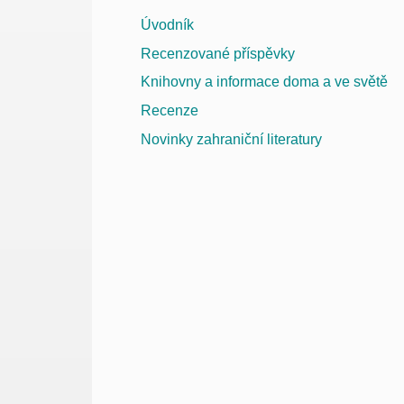
Úvodník
Recenzované příspěvky
Knihovny a informace doma a ve světě
Recenze
Novinky zahraniční literatury