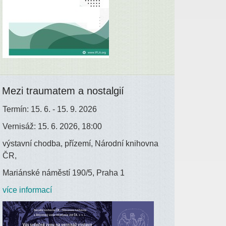
Mezi traumatem a nostalgií
Termín: 15. 6. - 15. 9. 2026
Vernisáž: 15. 6. 2026, 18:00
výstavní chodba, přízemí, Národní knihovna
ČR,
Mariánské náměstí 190/5, Praha 1
více informací