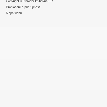
Copyright © Národní knihovna ČR
Prohlášení o přístupnosti
Mapa webu