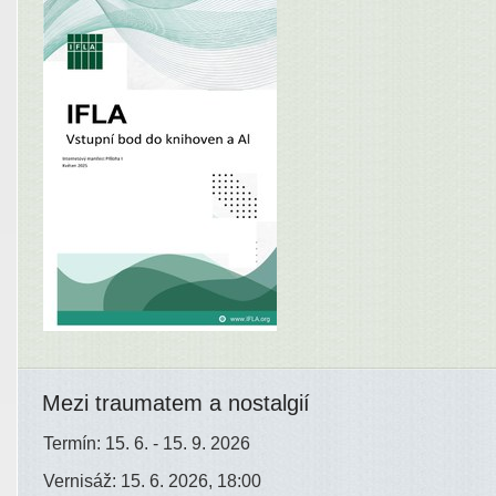
Mezi traumatem a nostalgií
Termín: 15. 6. - 15. 9. 2026
Vernisáž: 15. 6. 2026, 18:00