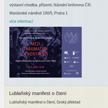
výstavní chodba, přízemí, Národní knihovna ČR,
Mariánské náměstí 190/5, Praha 1
více informací
Lublaňský manifest o čtení
Lublaňský manifest o čtení, český překlad