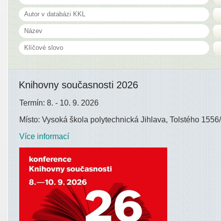
Knihovny současnosti 2026
Termín: 8. - 10. 9. 2026
Místo: Vysoká škola polytechnická Jihlava, Tolstého 1556/
Více informací