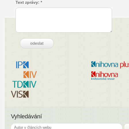
Text zprávy: *
Vyhledávání