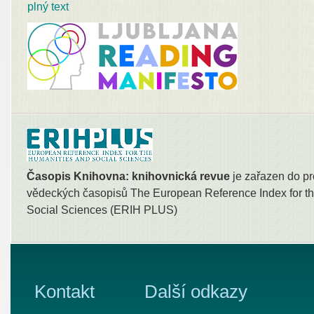
plný text
Časopis Knihovna: knihovnická revue
je zařazen do pr
vědeckých časopisů The European Reference Index for th
Social Sciences (ERIH PLUS)
Kontakt
Další odkazy