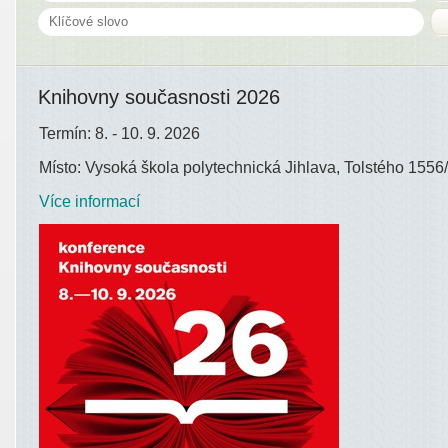
Knihovny současnosti 2026
Termín: 8. - 10. 9. 2026
Místo: Vysoká škola polytechnická Jihlava, Tolstého 1556/
Více informací