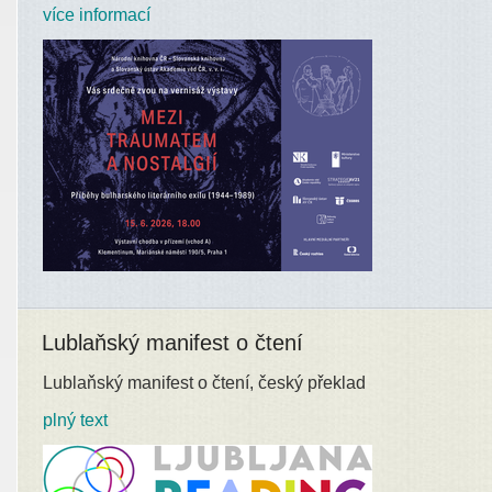
více informací
Lublaňský manifest o čtení
Lublaňský manifest o čtení, český překlad
plný text