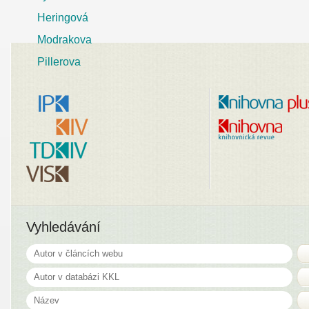
Heringová
Modrakova
Pillerova
Vyhledávání