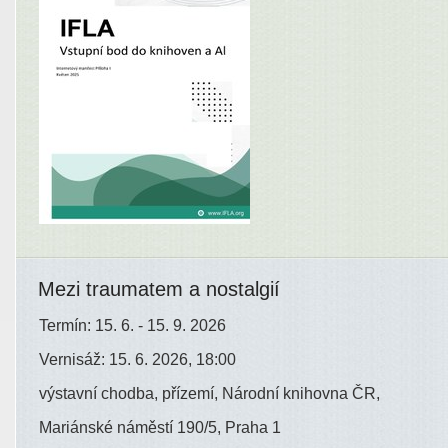
Mezi traumatem a nostalgií
Termín: 15. 6. - 15. 9. 2026
Vernisáž: 15. 6. 2026, 18:00
výstavní chodba, přízemí, Národní knihovna ČR,
Mariánské náměstí 190/5, Praha 1