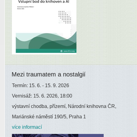
Mezi traumatem a nostalgií
Termín: 15. 6. - 15. 9. 2026
Vernisáž: 15. 6. 2026, 18:00
výstavní chodba, přízemí, Národní knihovna ČR,
Mariánské náměstí 190/5, Praha 1
více informací