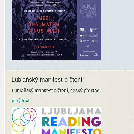
Lublaňský manifest o čtení
Lublaňský manifest o čtení, český překlad
plný text