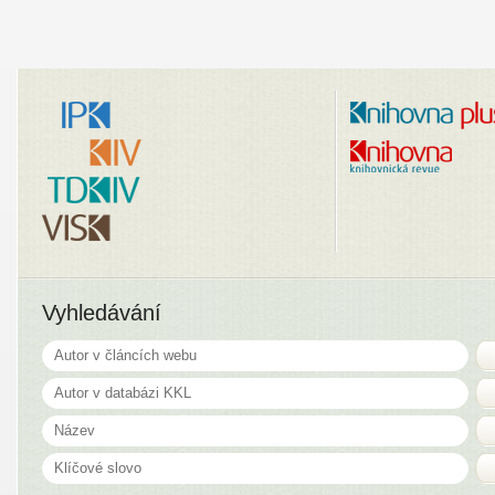
Vyhledávání