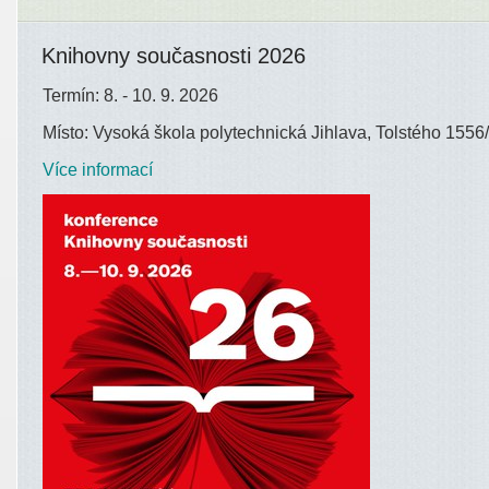
Knihovny současnosti 2026
Termín: 8. - 10. 9. 2026
Místo: Vysoká škola polytechnická Jihlava, Tolstého 1556/
Více informací