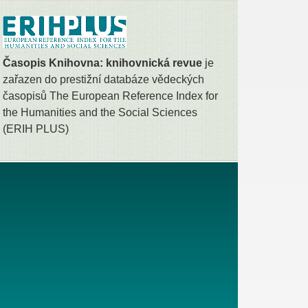
Časopis Knihovna: knihovnická revue
je
zařazen do prestižní databáze vědeckých
časopisů The European Reference Index for
the Humanities and the Social Sciences
(ERIH PLUS)