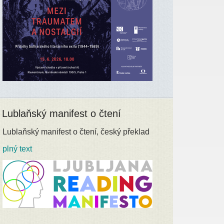
Lublaňský manifest o čtení
Lublaňský manifest o čtení, český překlad
plný text