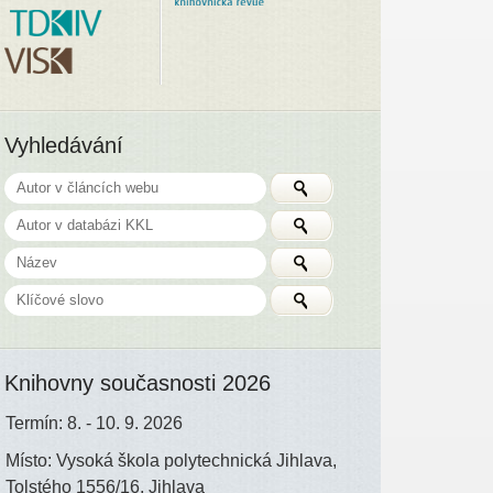
Vyhledávání
Knihovny současnosti 2026
Termín: 8. - 10. 9. 2026
Místo: Vysoká škola polytechnická Jihlava,
Tolstého 1556/16, Jihlava