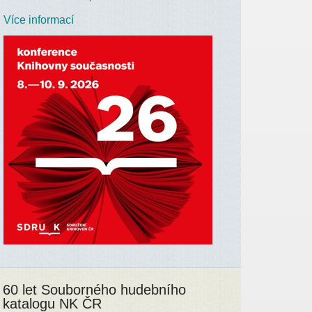
Více informací
60 let Souborného hudebního
katalogu NK ČR