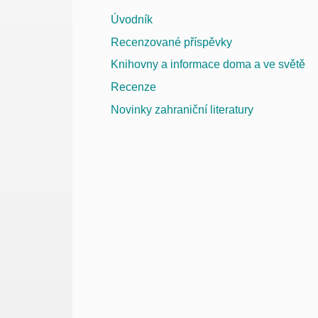
Úvodník
Recenzované příspěvky
Knihovny a informace doma a ve světě
Recenze
Novinky zahraniční literatury