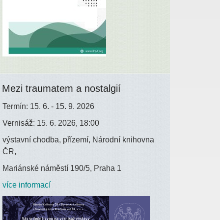
Mezi traumatem a nostalgií
Termín: 15. 6. - 15. 9. 2026
Vernisáž: 15. 6. 2026, 18:00
výstavní chodba, přízemí, Národní knihovna
ČR,
Mariánské náměstí 190/5, Praha 1
více informací