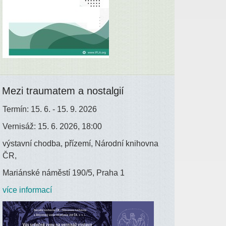
Mezi traumatem a nostalgií
Termín: 15. 6. - 15. 9. 2026
Vernisáž: 15. 6. 2026, 18:00
výstavní chodba, přízemí, Národní knihovna
ČR,
Mariánské náměstí 190/5, Praha 1
více informací