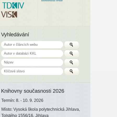
Vyhledávání
Knihovny současnosti 2026
Termín: 8. - 10. 9. 2026
Místo: Vysoká škola polytechnická Jihlava,
Tolstého 1556/16, Jihlava