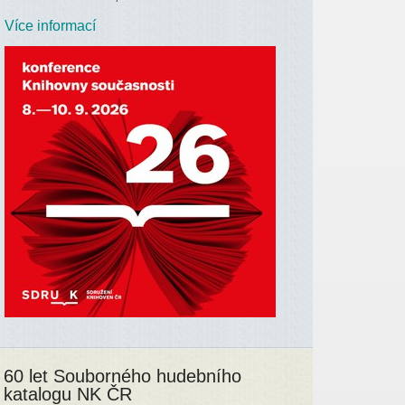
Více informací
60 let Souborného hudebního
katalogu NK ČR