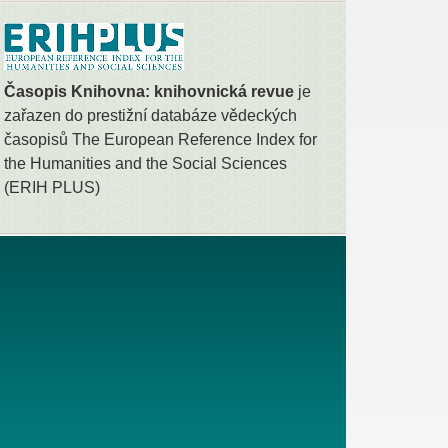
Časopis Knihovna: knihovnická revue
je
zařazen do prestižní databáze vědeckých
časopisů The European Reference Index for
the Humanities and the Social Sciences
(ERIH PLUS)