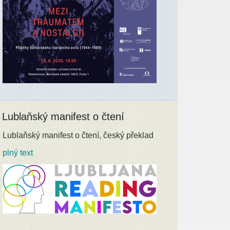
Lublaňský manifest o čtení
Lublaňský manifest o čtení, český překlad
plný text