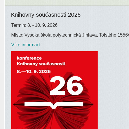
Knihovny současnosti 2026
Termín: 8. - 10. 9. 2026
Místo: Vysoká škola polytechnická Jihlava, Tolstého 1556/
Více informací