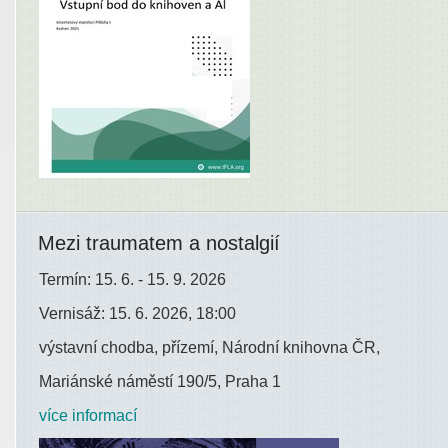
Mezi traumatem a nostalgií
Termín: 15. 6. - 15. 9. 2026
Vernisáž: 15. 6. 2026, 18:00
výstavní chodba, přízemí, Národní knihovna ČR,
Mariánské náměstí 190/5, Praha 1
více informací