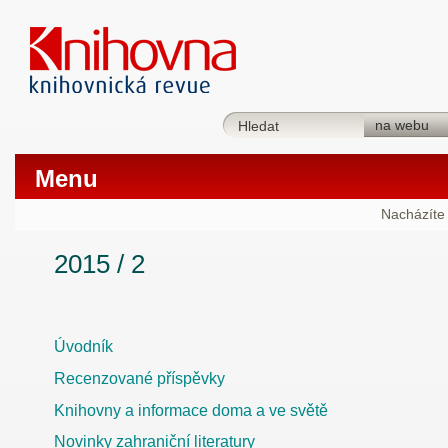
Menu
Nacházíte 
2015 / 2
Úvodník
Recenzované příspěvky
Knihovny a informace doma a ve světě
Novinky zahraniční literatury