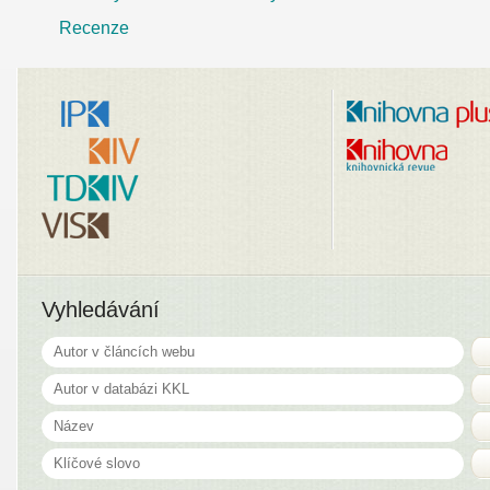
Recenze
Vyhledávání