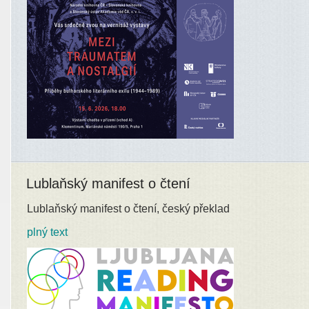
Lublaňský manifest o čtení
Lublaňský manifest o čtení, český překlad
plný text