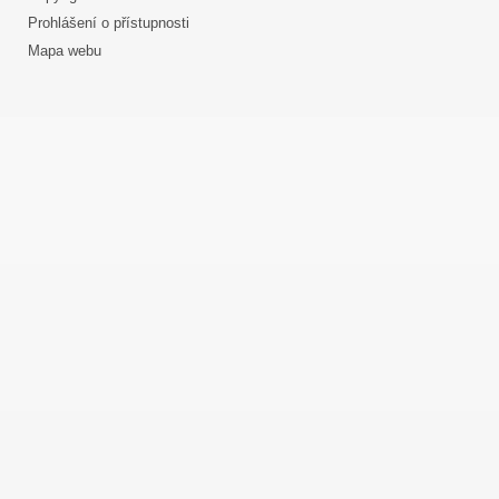
Prohlášení o přístupnosti
Mapa webu