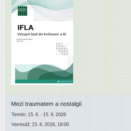
Mezi traumatem a nostalgií
Termín: 15. 6. - 15. 9. 2026
Vernisáž: 15. 6. 2026, 18:00