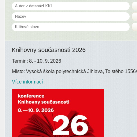
Knihovny současnosti 2026
Termín: 8. - 10. 9. 2026
Místo: Vysoká škola polytechnická Jihlava, Tolstého 1556/
Více informací