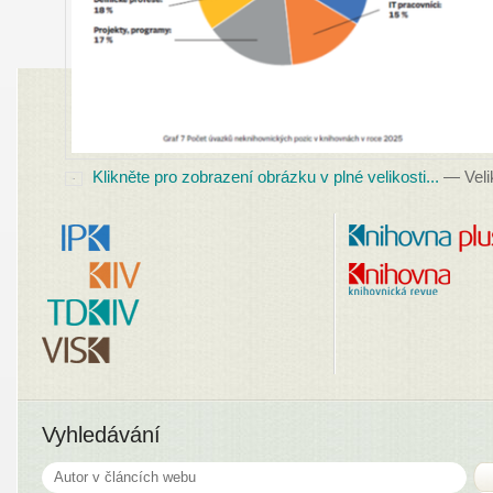
Klikněte pro zobrazení obrázku v plné velikosti...
—
Veli
Vyhledávání