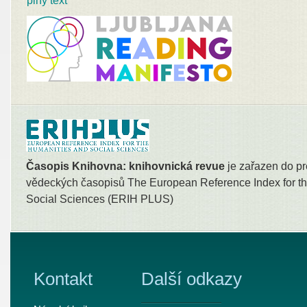
plný text
Časopis Knihovna: knihovnická revue
je zařazen do pr
vědeckých časopisů The European Reference Index for th
Social Sciences (ERIH PLUS)
Kontakt
Další odkazy