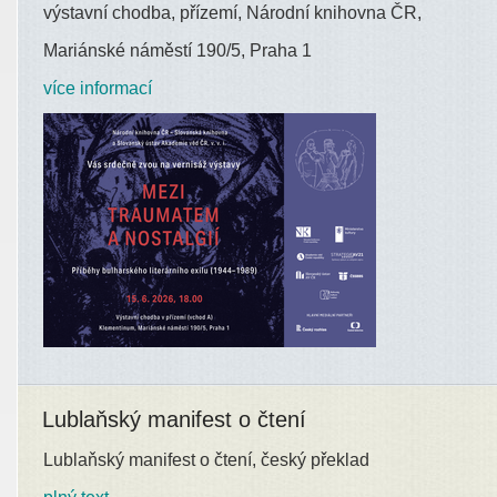
výstavní chodba, přízemí, Národní knihovna ČR,
Mariánské náměstí 190/5, Praha 1
více informací
Lublaňský manifest o čtení
Lublaňský manifest o čtení, český překlad