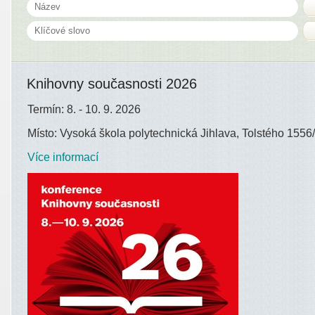
Knihovny současnosti 2026
Termín: 8. - 10. 9. 2026
Místo: Vysoká škola polytechnická Jihlava, Tolstého 1556/
Více informací