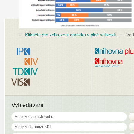
Klikněte pro zobrazení obrázku v plné velikosti...
—
Veli
Vyhledávání