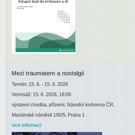
Mezi traumatem a nostalgií
Termín: 15. 6. - 15. 9. 2026
Vernisáž: 15. 6. 2026, 18:00
výstavní chodba, přízemí, Národní knihovna ČR,
Mariánské náměstí 190/5, Praha 1
více informací