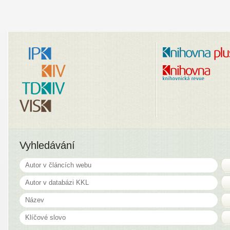
Vyhledávání