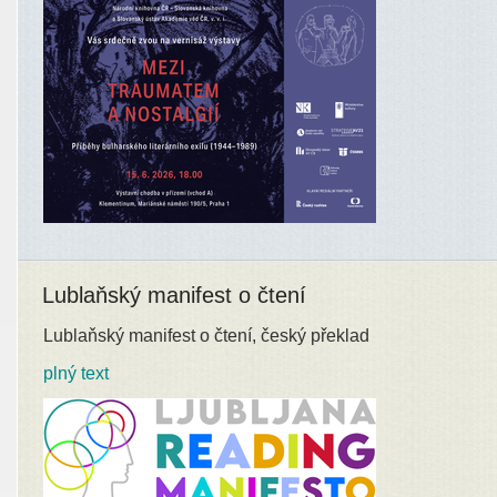
Lublaňský manifest o čtení
Lublaňský manifest o čtení, český překlad
plný text