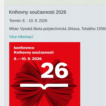
Knihovny současnosti 2026
Termín: 8. - 10. 9. 2026
Místo: Vysoká škola polytechnická Jihlava, Tolstého 1556/
Více informací