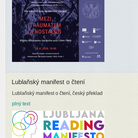
Lublaňský manifest o čtení
Lublaňský manifest o čtení, český překlad
plný text