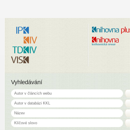
Vyhledávání