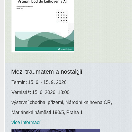
Mezi traumatem a nostalgií
Termín: 15. 6. - 15. 9. 2026
Vernisáž: 15. 6. 2026, 18:00
výstavní chodba, přízemí, Národní knihovna ČR,
Mariánské náměstí 190/5, Praha 1
více informací