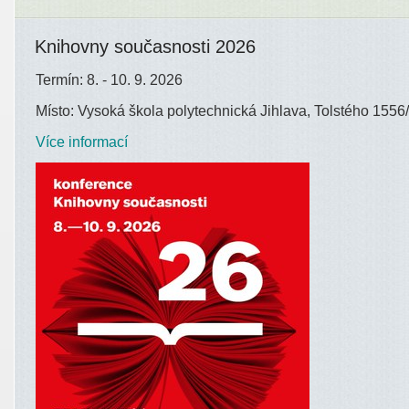
Knihovny současnosti 2026
Termín: 8. - 10. 9. 2026
Místo: Vysoká škola polytechnická Jihlava, Tolstého 1556/
Více informací