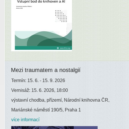
Mezi traumatem a nostalgií
Termín: 15. 6. - 15. 9. 2026
Vernisáž: 15. 6. 2026, 18:00
výstavní chodba, přízemí, Národní knihovna ČR,
Mariánské náměstí 190/5, Praha 1
více informací