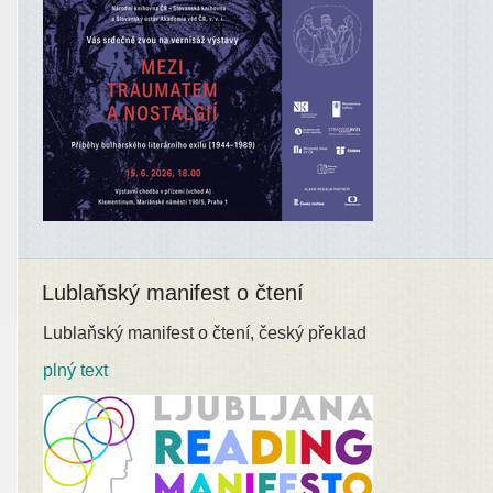
Lublaňský manifest o čtení
Lublaňský manifest o čtení, český překlad
plný text