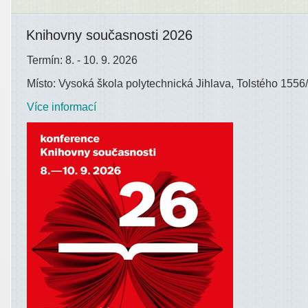
Knihovny současnosti 2026
Termín: 8. - 10. 9. 2026
Místo: Vysoká škola polytechnická Jihlava, Tolstého 1556/
Více informací