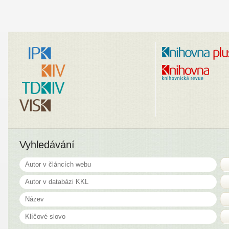
Vyhledávání