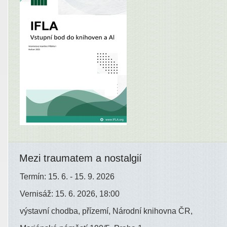
Mezi traumatem a nostalgií
Termín: 15. 6. - 15. 9. 2026
Vernisáž: 15. 6. 2026, 18:00
výstavní chodba, přízemí, Národní knihovna ČR,