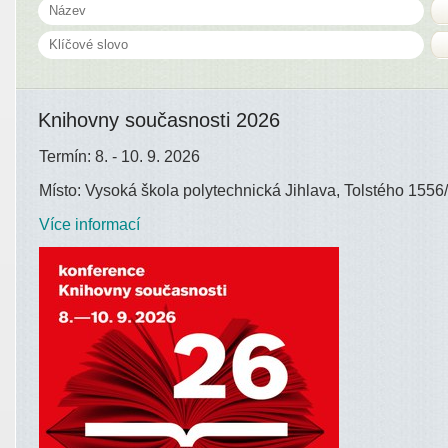
Knihovny současnosti 2026
Termín: 8. - 10. 9. 2026
Místo: Vysoká škola polytechnická Jihlava, Tolstého 1556/
Více informací