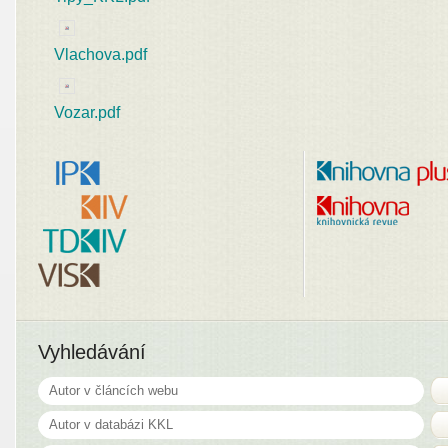
Vlachova.pdf
Vozar.pdf
Vyhledávání