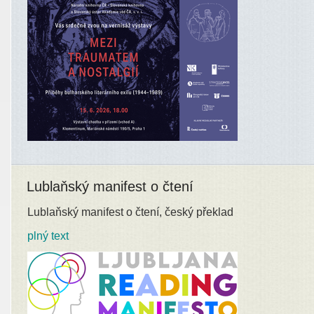
Lublaňský manifest o čtení
Lublaňský manifest o čtení, český překlad
plný text