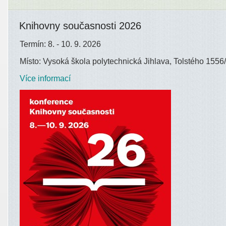
Knihovny současnosti 2026
Termín: 8. - 10. 9. 2026
Místo: Vysoká škola polytechnická Jihlava, Tolstého 1556/
Více informací