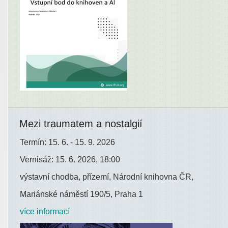
Mezi traumatem a nostalgií
Termín: 15. 6. - 15. 9. 2026
Vernisáž: 15. 6. 2026, 18:00
výstavní chodba, přízemí, Národní knihovna ČR,
Mariánské náměstí 190/5, Praha 1
více informací