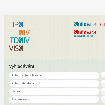
Vyhledávání