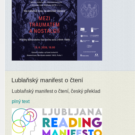
Lublaňský manifest o čtení
Lublaňský manifest o čtení, český překlad
plný text