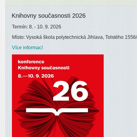
Knihovny současnosti 2026
Termín: 8. - 10. 9. 2026
Místo: Vysoká škola polytechnická Jihlava, Tolstého 1556/
Více informací