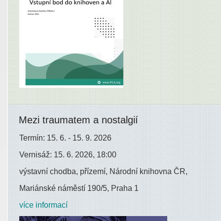
Mezi traumatem a nostalgií
Termín: 15. 6. - 15. 9. 2026
Vernisáž: 15. 6. 2026, 18:00
výstavní chodba, přízemí, Národní knihovna ČR,
Mariánské náměstí 190/5, Praha 1
více informací