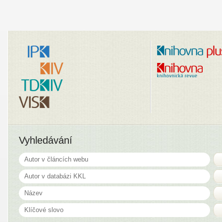
Vyhledávání