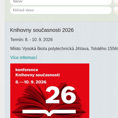
Knihovny současnosti 2026
Termín: 8. - 10. 9. 2026
Místo: Vysoká škola polytechnická Jihlava, Tolstého 1556/
Více informací