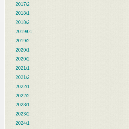
2017/2
2018/1
2018/2
2019/01
2019/2
2020/1
2020/2
2021/1
2021/2
2022/1
2022/2
2023/1
2023/2
2024/1