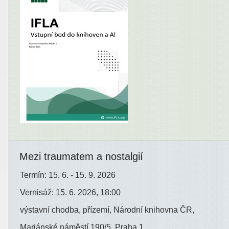
Mezi traumatem a nostalgií
Termín: 15. 6. - 15. 9. 2026
Vernisáž: 15. 6. 2026, 18:00
výstavní chodba, přízemí, Národní knihovna ČR,
Mariánské náměstí 190/5, Praha 1