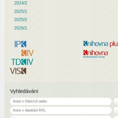
2024/2
2025/1
2025/2
2026/1
Vyhledávání