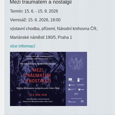
Mezi traumatem a nostalgií
Termín: 15. 6. - 15. 9. 2026
Vernisáž: 15. 6. 2026, 18:00
výstavní chodba, přízemí, Národní knihovna ČR,
Mariánské náměstí 190/5, Praha 1
více informací