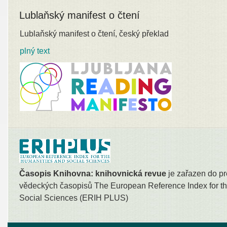
Lublaňský manifest o čtení
Lublaňský manifest o čtení, český překlad
plný text
Časopis Knihovna: knihovnická revue
je zařazen do pr
vědeckých časopisů The European Reference Index for th
Social Sciences (ERIH PLUS)