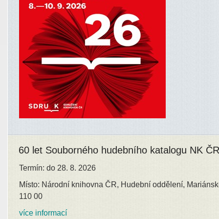
60 let Souborného hudebního katalogu NK Č
Termín: do 28. 8. 2026
Místo: Národní knihovna ČR, Hudební oddělení, Mariánsk
110 00
více informací