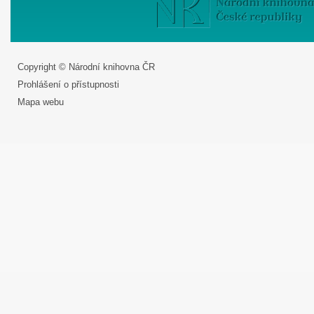
Copyright © Národní knihovna ČR
Prohlášení o přístupnosti
Mapa webu