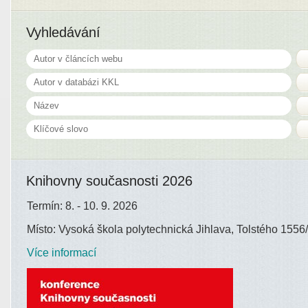
Vyhledávání
Knihovny současnosti 2026
Termín: 8. - 10. 9. 2026
Místo: Vysoká škola polytechnická Jihlava, Tolstého 1556/
Více informací