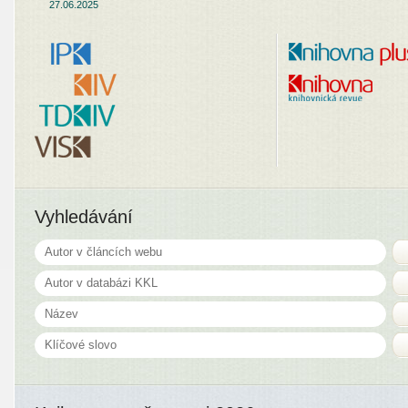
27.06.2025
Vyhledávání