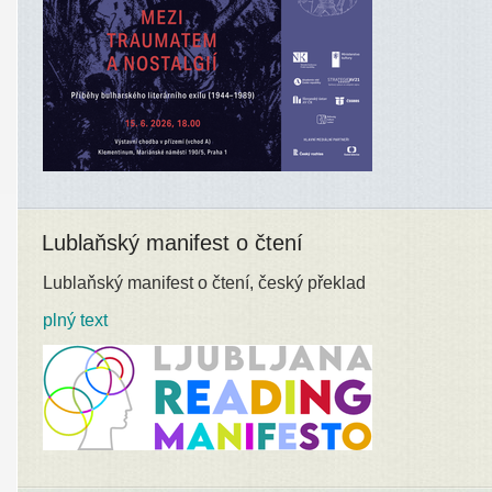
Lublaňský manifest o čtení
Lublaňský manifest o čtení, český překlad
plný text