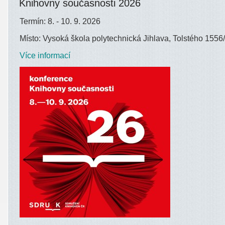
Knihovny současnosti 2026
Termín: 8. - 10. 9. 2026
Místo: Vysoká škola polytechnická Jihlava, Tolstého 1556/
Více informací