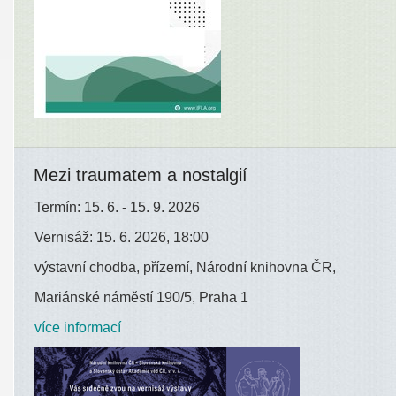
Mezi traumatem a nostalgií
Termín: 15. 6. - 15. 9. 2026
Vernisáž: 15. 6. 2026, 18:00
výstavní chodba, přízemí, Národní knihovna ČR,
Mariánské náměstí 190/5, Praha 1
více informací