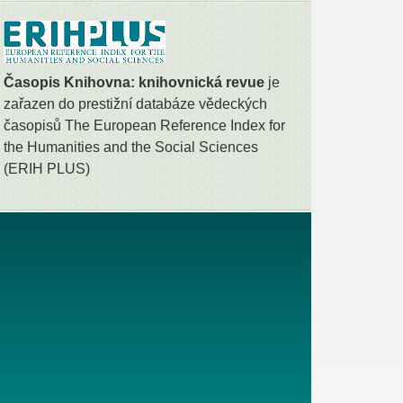
Časopis Knihovna: knihovnická revue
je
zařazen do prestižní databáze vědeckých
časopisů The European Reference Index for
the Humanities and the Social Sciences
(ERIH PLUS)