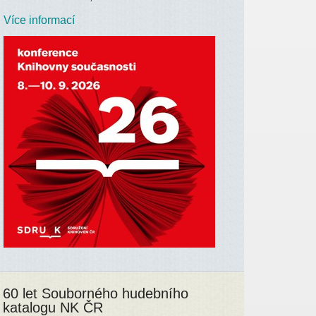
Více informací
60 let Souborného hudebního
katalogu NK ČR