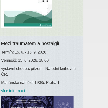
Mezi traumatem a nostalgií
Termín: 15. 6. - 15. 9. 2026
Vernisáž: 15. 6. 2026, 18:00
výstavní chodba, přízemí, Národní knihovna
ČR,
Mariánské náměstí 190/5, Praha 1
více informací