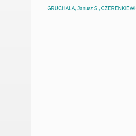
GRUCHALA, Janusz S., CZERENKIEWICZ, 