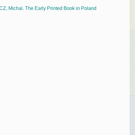
Michal. The Early Printed Book in Poland