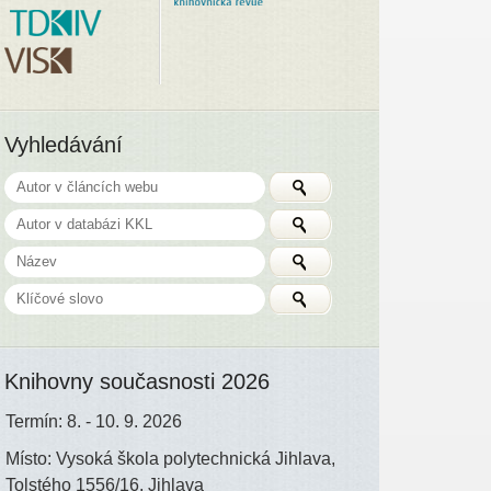
Vyhledávání
Knihovny současnosti 2026
Termín: 8. - 10. 9. 2026
Místo: Vysoká škola polytechnická Jihlava,
Tolstého 1556/16, Jihlava