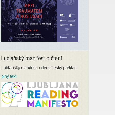
Lublaňský manifest o čtení
Lublaňský manifest o čtení, český překlad
plný text