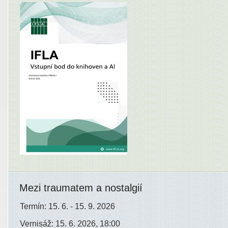
Mezi traumatem a nostalgií
Termín: 15. 6. - 15. 9. 2026
Vernisáž: 15. 6. 2026, 18:00