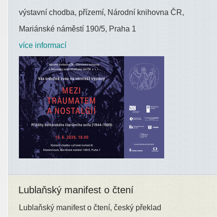
výstavní chodba, přízemí, Národní knihovna ČR,
Mariánské náměstí 190/5, Praha 1
více informací
Lublaňský manifest o čtení
Lublaňský manifest o čtení, český překlad