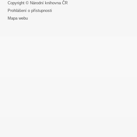
Copyright © Národní knihovna ČR
Prohlášení o přístupnosti
Mapa webu