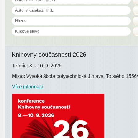
Knihovny současnosti 2026
Termín: 8. - 10. 9. 2026
Místo: Vysoká škola polytechnická Jihlava, Tolstého 1556/
Více informací