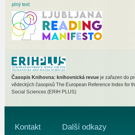
plný text
Časopis Knihovna: knihovnická revue
je zařazen do pr
vědeckých časopisů The European Reference Index for th
Social Sciences (ERIH PLUS)
Kontakt
Další odkazy