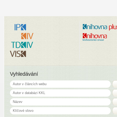
Vyhledávání