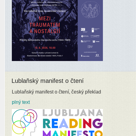
Lublaňský manifest o čtení
Lublaňský manifest o čtení, český překlad
plný text