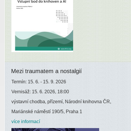
Mezi traumatem a nostalgií
Termín: 15. 6. - 15. 9. 2026
Vernisáž: 15. 6. 2026, 18:00
výstavní chodba, přízemí, Národní knihovna ČR,
Mariánské náměstí 190/5, Praha 1
více informací