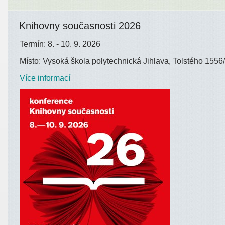
Knihovny současnosti 2026
Termín: 8. - 10. 9. 2026
Místo: Vysoká škola polytechnická Jihlava, Tolstého 1556/
Více informací