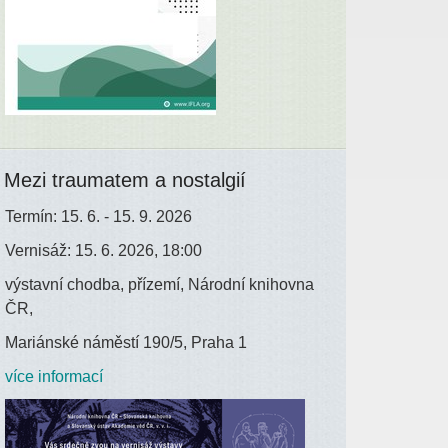
Mezi traumatem a nostalgií
Termín: 15. 6. - 15. 9. 2026
Vernisáž: 15. 6. 2026, 18:00
výstavní chodba, přízemí, Národní knihovna
ČR,
Mariánské náměstí 190/5, Praha 1
více informací