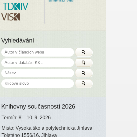
Vyhledávání
Knihovny současnosti 2026
Termín: 8. - 10. 9. 2026
Místo: Vysoká škola polytechnická Jihlava,
Tolstého 1556/16, Jihlava