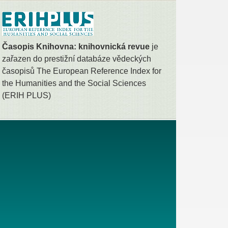
Časopis Knihovna: knihovnická revue
je
zařazen do prestižní databáze vědeckých
časopisů The European Reference Index for
the Humanities and the Social Sciences
(ERIH PLUS)