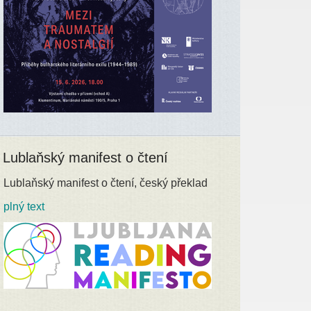
Lublaňský manifest o čtení
Lublaňský manifest o čtení, český překlad
plný text