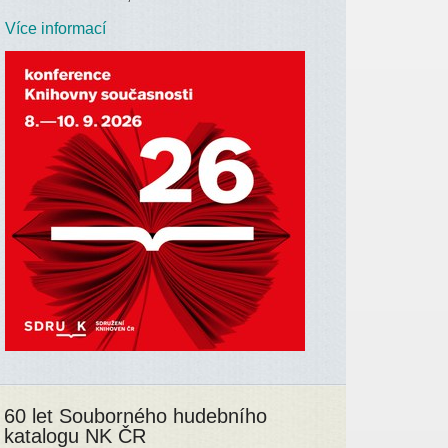
Více informací
60 let Souborného hudebního
katalogu NK ČR