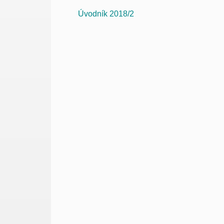
Úvodník 2018/2