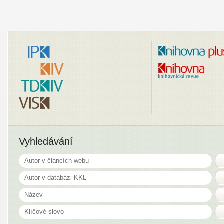
Vyhledávání