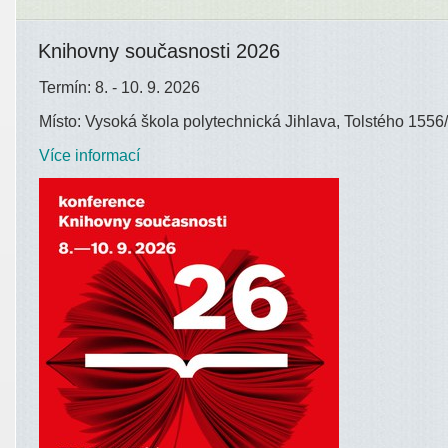
Knihovny současnosti 2026
Termín: 8. - 10. 9. 2026
Místo: Vysoká škola polytechnická Jihlava, Tolstého 1556/
Více informací