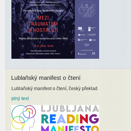
Lublaňský manifest o čtení
Lublaňský manifest o čtení, český překlad
plný text