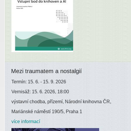
Mezi traumatem a nostalgií
Termín: 15. 6. - 15. 9. 2026
Vernisáž: 15. 6. 2026, 18:00
výstavní chodba, přízemí, Národní knihovna ČR,
Mariánské náměstí 190/5, Praha 1
více informací