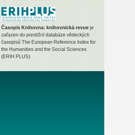
Časopis Knihovna: knihovnická revue
je
zařazen do prestižní databáze vědeckých
časopisů The European Reference Index for
the Humanities and the Social Sciences
(ERIH PLUS)