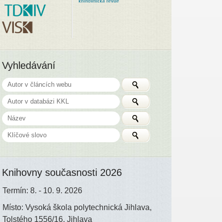
Vyhledávání
Knihovny současnosti 2026
Termín: 8. - 10. 9. 2026
Místo: Vysoká škola polytechnická Jihlava,
Tolstého 1556/16, Jihlava