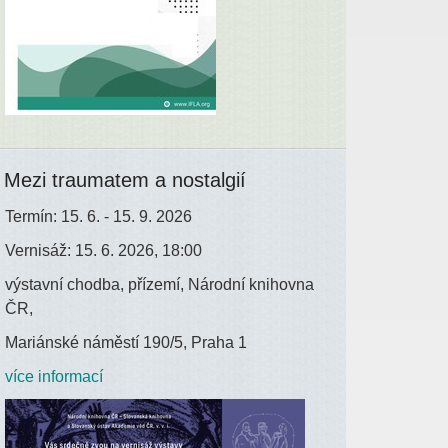
Mezi traumatem a nostalgií
Termín: 15. 6. - 15. 9. 2026
Vernisáž: 15. 6. 2026, 18:00
výstavní chodba, přízemí, Národní knihovna
ČR,
Mariánské náměstí 190/5, Praha 1
více informací