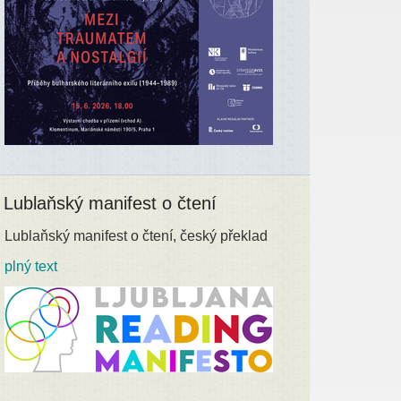
Lublaňský manifest o čtení
Lublaňský manifest o čtení, český překlad
plný text