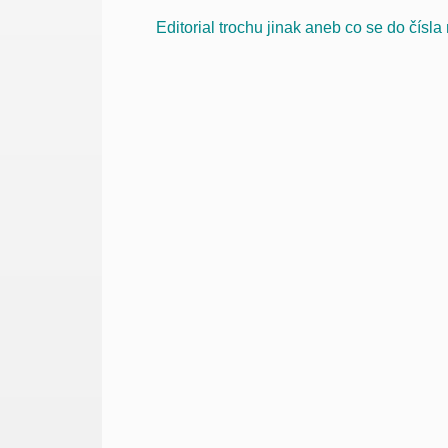
Editorial trochu jinak aneb co se do čísl