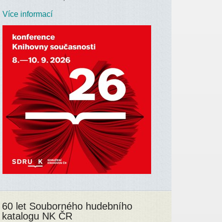
Více informací
60 let Souborného hudebního
katalogu NK ČR