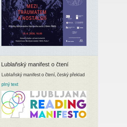
Lublaňský manifest o čtení
Lublaňský manifest o čtení, český překlad
plný text