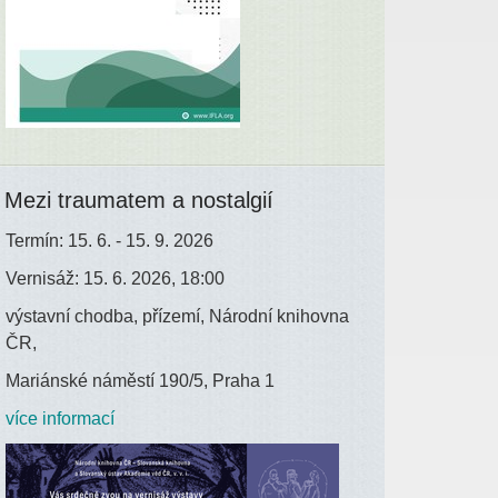
Mezi traumatem a nostalgií
Termín: 15. 6. - 15. 9. 2026
Vernisáž: 15. 6. 2026, 18:00
výstavní chodba, přízemí, Národní knihovna
ČR,
Mariánské náměstí 190/5, Praha 1
více informací