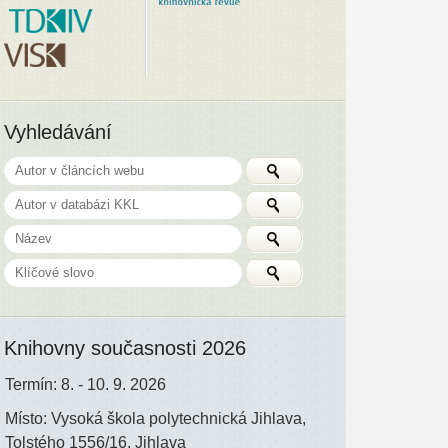
Vyhledávání
Knihovny současnosti 2026
Termín: 8. - 10. 9. 2026
Místo: Vysoká škola polytechnická Jihlava,
Tolstého 1556/16, Jihlava