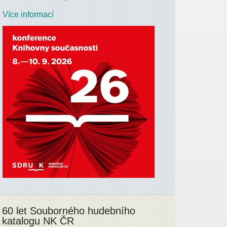
Více informací
60 let Souborného hudebního
katalogu NK ČR