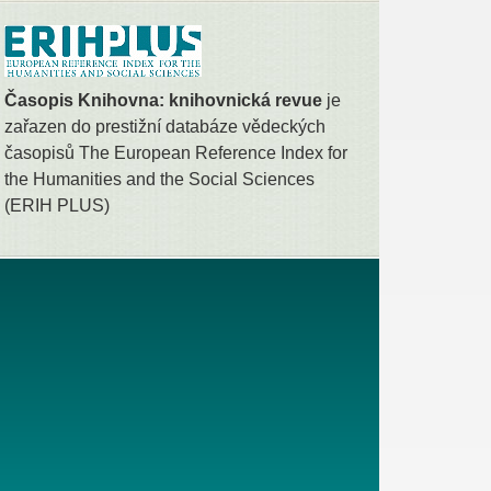
Časopis Knihovna: knihovnická revue
je
zařazen do prestižní databáze vědeckých
časopisů The European Reference Index for
the Humanities and the Social Sciences
(ERIH PLUS)