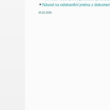
Návod na odstranění jména z dokument
25.02.2026