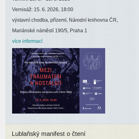
Vernisáž: 15. 6. 2026, 18:00
výstavní chodba, přízemí, Národní knihovna ČR,
Mariánské náměstí 190/5, Praha 1
více informací
Lublaňský manifest o čtení