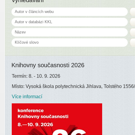
Knihovny současnosti 2026
Termín: 8. - 10. 9. 2026
Místo: Vysoká škola polytechnická Jihlava, Tolstého 1556/
Více informací