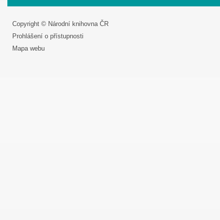
Copyright © Národní knihovna ČR
Prohlášení o přístupnosti
Mapa webu