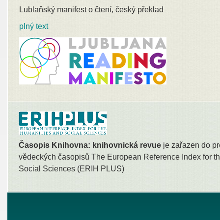
Lublaňský manifest o čtení, český překlad
plný text
Časopis Knihovna: knihovnická revue
je zařazen do pr
vědeckých časopisů The European Reference Index for th
Social Sciences (ERIH PLUS)