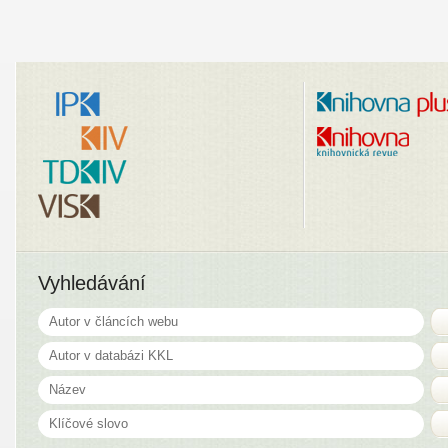
Vyhledávání