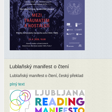
Lublaňský manifest o čtení
Lublaňský manifest o čtení, český překlad
plný text