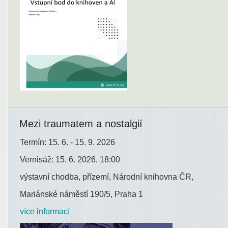
Mezi traumatem a nostalgií
Termín: 15. 6. - 15. 9. 2026
Vernisáž: 15. 6. 2026, 18:00
výstavní chodba, přízemí, Národní knihovna ČR,
Mariánské náměstí 190/5, Praha 1
více informací