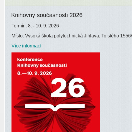
Knihovny současnosti 2026
Termín: 8. - 10. 9. 2026
Místo: Vysoká škola polytechnická Jihlava, Tolstého 1556/
Více informací