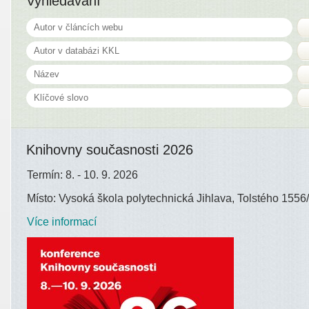
Vyhledávání
Knihovny současnosti 2026
Termín: 8. - 10. 9. 2026
Místo: Vysoká škola polytechnická Jihlava, Tolstého 1556/
Více informací