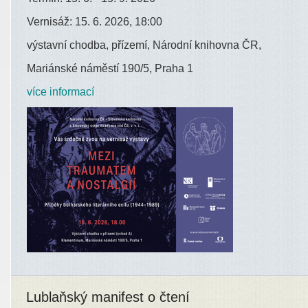
Vernisáž: 15. 6. 2026, 18:00
výstavní chodba, přízemí, Národní knihovna ČR,
Mariánské náměstí 190/5, Praha 1
více informací
Lublaňský manifest o čtení