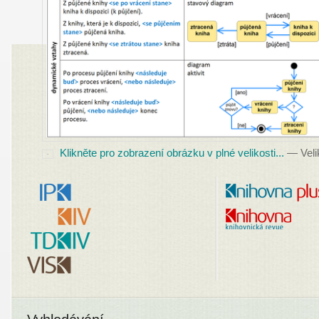
Klikněte pro zobrazení obrázku v plné velikosti...
—
Veli