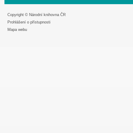
Copyright © Národní knihovna ČR
Prohlášení o přístupnosti
Mapa webu