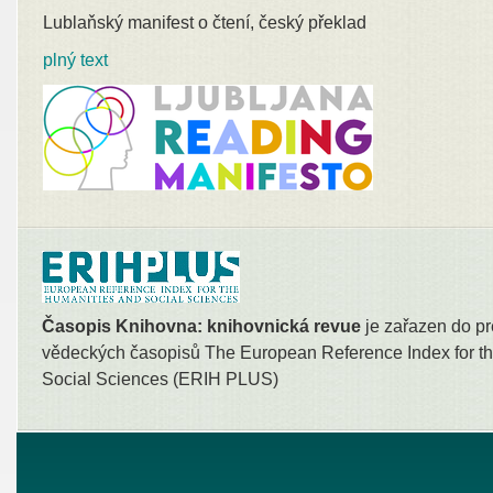
Lublaňský manifest o čtení, český překlad
plný text
Časopis Knihovna: knihovnická revue
je zařazen do pr
vědeckých časopisů The European Reference Index for th
Social Sciences (ERIH PLUS)