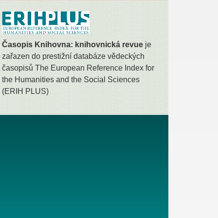
Časopis Knihovna: knihovnická revue
je
zařazen do prestižní databáze vědeckých
časopisů The European Reference Index for
the Humanities and the Social Sciences
(ERIH PLUS)