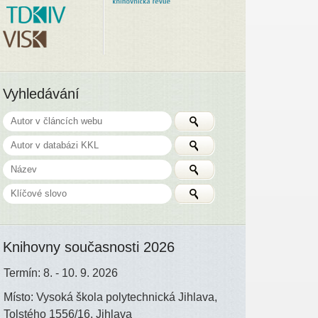
Vyhledávání
Knihovny současnosti 2026
Termín: 8. - 10. 9. 2026
Místo: Vysoká škola polytechnická Jihlava,
Tolstého 1556/16, Jihlava