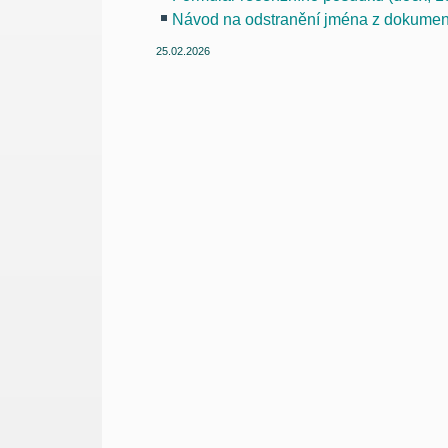
Návod na odstranění jména z dokument
25.02.2026