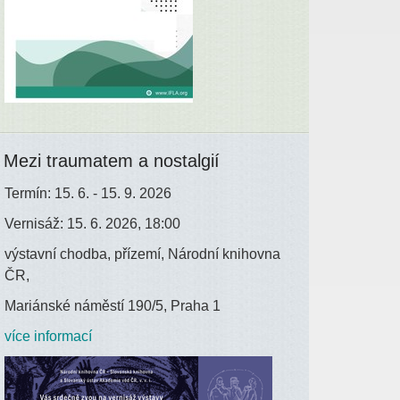
Mezi traumatem a nostalgií
Termín: 15. 6. - 15. 9. 2026
Vernisáž: 15. 6. 2026, 18:00
výstavní chodba, přízemí, Národní knihovna
ČR,
Mariánské náměstí 190/5, Praha 1
více informací