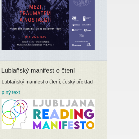
Lublaňský manifest o čtení
Lublaňský manifest o čtení, český překlad
plný text