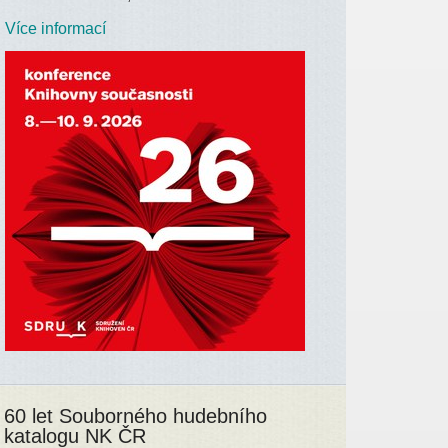
Více informací
60 let Souborného hudebního
katalogu NK ČR