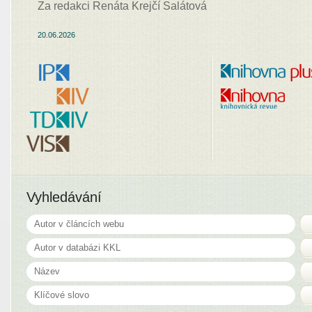
Za redakci Renáta Krejčí Salátová
20.06.2026
Vyhledávání