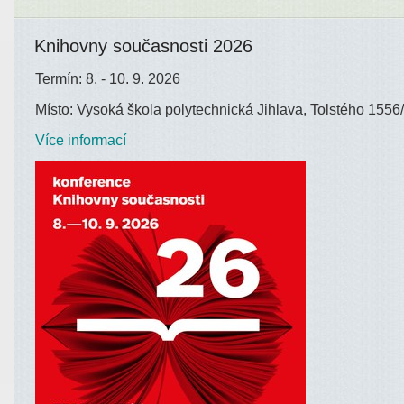
Knihovny současnosti 2026
Termín: 8. - 10. 9. 2026
Místo: Vysoká škola polytechnická Jihlava, Tolstého 1556/
Více informací