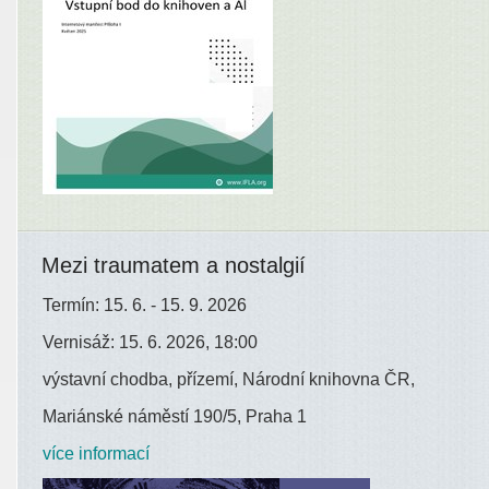
Mezi traumatem a nostalgií
Termín: 15. 6. - 15. 9. 2026
Vernisáž: 15. 6. 2026, 18:00
výstavní chodba, přízemí, Národní knihovna ČR,
Mariánské náměstí 190/5, Praha 1
více informací