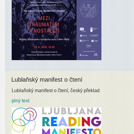
Lublaňský manifest o čtení
Lublaňský manifest o čtení, český překlad
plný text