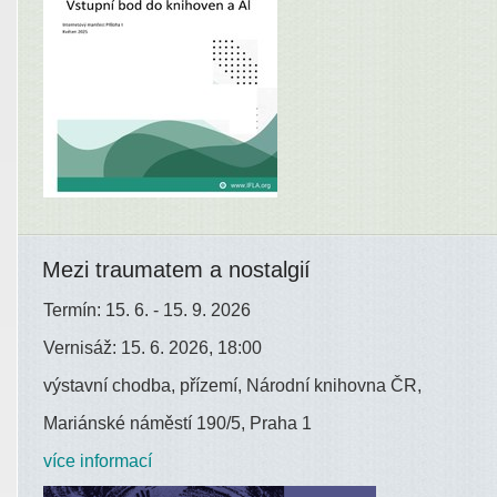
Mezi traumatem a nostalgií
Termín: 15. 6. - 15. 9. 2026
Vernisáž: 15. 6. 2026, 18:00
výstavní chodba, přízemí, Národní knihovna ČR,
Mariánské náměstí 190/5, Praha 1
více informací