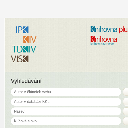
Vyhledávání