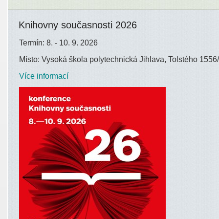
Knihovny současnosti 2026
Termín: 8. - 10. 9. 2026
Místo: Vysoká škola polytechnická Jihlava, Tolstého 1556/
Více informací