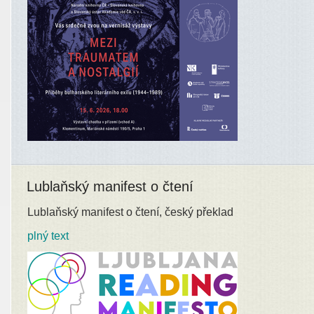
Lublaňský manifest o čtení
Lublaňský manifest o čtení, český překlad
plný text