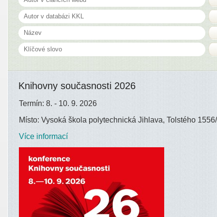
Knihovny současnosti 2026
Termín: 8. - 10. 9. 2026
Místo: Vysoká škola polytechnická Jihlava, Tolstého 1556/
Více informací