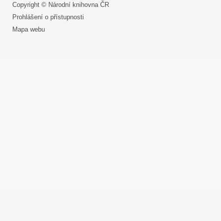
Copyright © Národní knihovna ČR
Prohlášení o přístupnosti
Mapa webu