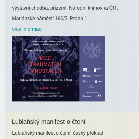
výstavní chodba, přízemí, Národní knihovna ČR,
Mariánské náměstí 190/5, Praha 1
více informací
Lublaňský manifest o čtení
Lublaňský manifest o čtení, český překlad