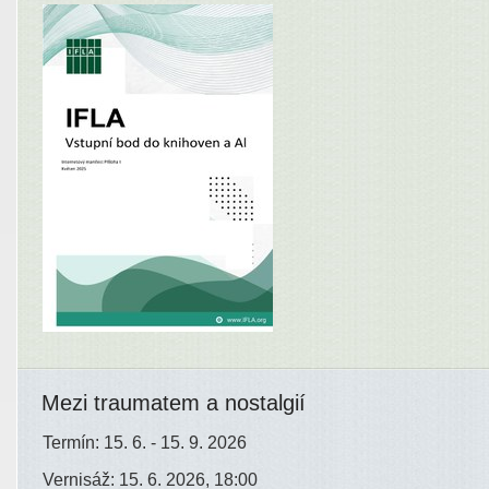
Mezi traumatem a nostalgií
Termín: 15. 6. - 15. 9. 2026
Vernisáž: 15. 6. 2026, 18:00