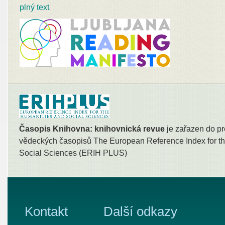
plný text
Časopis Knihovna: knihovnická revue
je zařazen do pr
vědeckých časopisů The European Reference Index for th
Social Sciences (ERIH PLUS)
Kontakt
Další odkazy