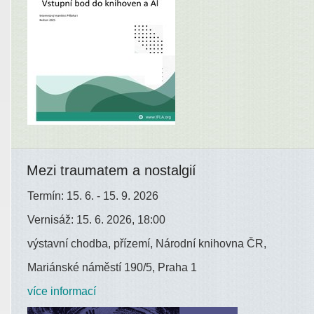
Mezi traumatem a nostalgií
Termín: 15. 6. - 15. 9. 2026
Vernisáž: 15. 6. 2026, 18:00
výstavní chodba, přízemí, Národní knihovna ČR,
Mariánské náměstí 190/5, Praha 1
více informací