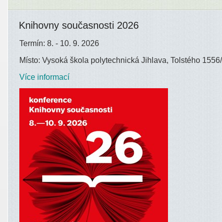
Knihovny současnosti 2026
Termín: 8. - 10. 9. 2026
Místo: Vysoká škola polytechnická Jihlava, Tolstého 1556/
Více informací