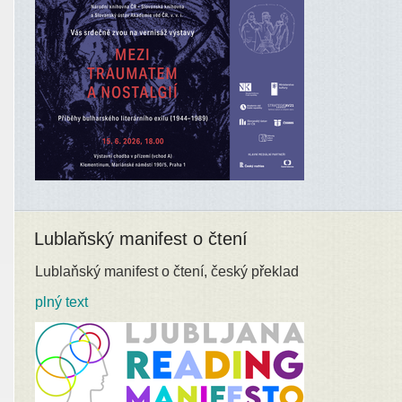
Lublaňský manifest o čtení
Lublaňský manifest o čtení, český překlad
plný text