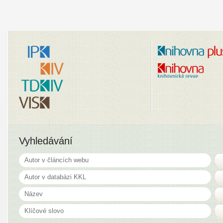
Vyhledávání