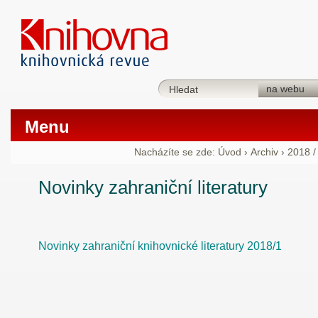
Menu
Nacházíte se zde:
Úvod
›
Archiv
›
2018 /
Novinky zahraniční literatury
Novinky zahraniční knihovnické literatury 2018/1