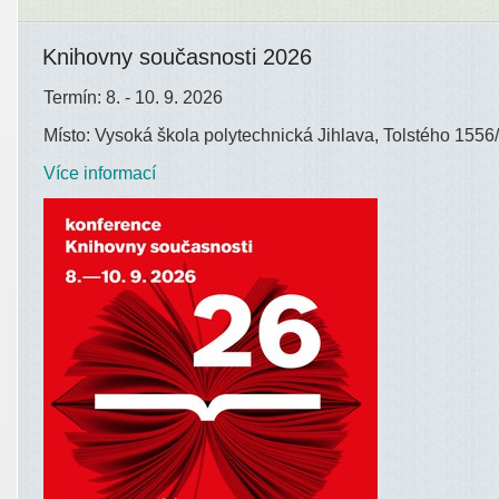
Knihovny současnosti 2026
Termín: 8. - 10. 9. 2026
Místo: Vysoká škola polytechnická Jihlava, Tolstého 1556/
Více informací