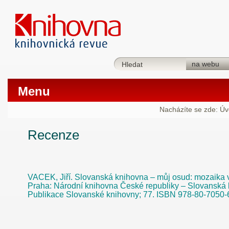
Menu
Nacházíte se zde:
Úv
Recenze
VACEK, Jiří. Slovanská knihovna – můj osud: mozaika 
Praha: Národní knihovna České republiky – Slovanská 
Publikace Slovanské knihovny; 77. ISBN 978-80-7050-