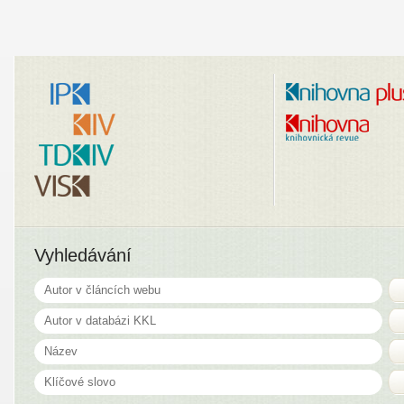
Vyhledávání