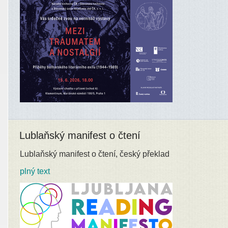
Lublaňský manifest o čtení
Lublaňský manifest o čtení, český překlad
plný text