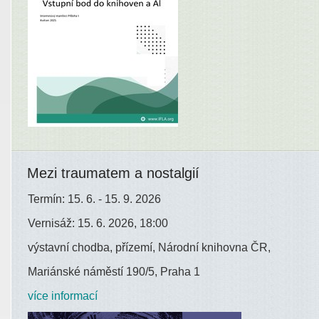
Mezi traumatem a nostalgií
Termín: 15. 6. - 15. 9. 2026
Vernisáž: 15. 6. 2026, 18:00
výstavní chodba, přízemí, Národní knihovna ČR,
Mariánské náměstí 190/5, Praha 1
více informací