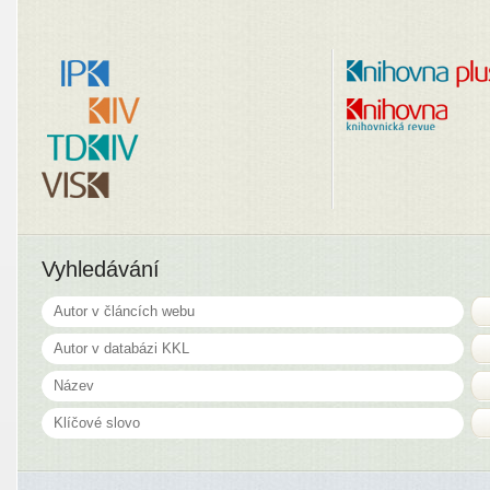
Vyhledávání