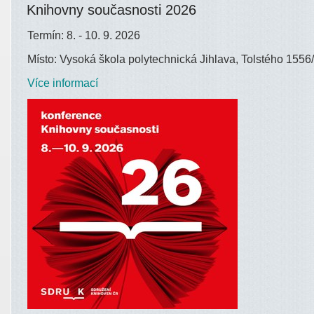
Knihovny současnosti 2026
Termín: 8. - 10. 9. 2026
Místo: Vysoká škola polytechnická Jihlava, Tolstého 1556/
Více informací