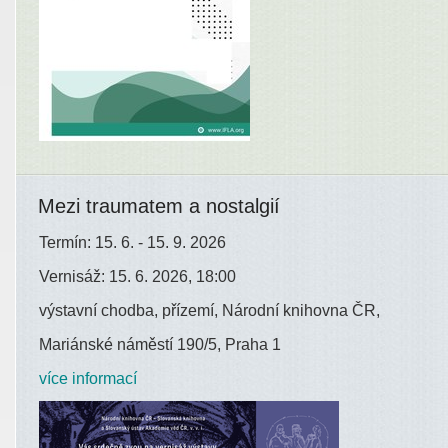
Mezi traumatem a nostalgií
Termín: 15. 6. - 15. 9. 2026
Vernisáž: 15. 6. 2026, 18:00
výstavní chodba, přízemí, Národní knihovna ČR,
Mariánské náměstí 190/5, Praha 1
více informací