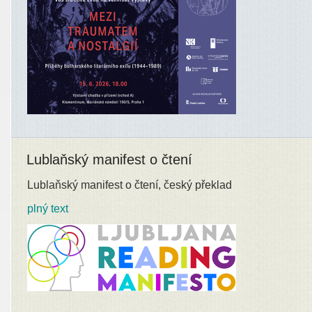
Lublaňský manifest o čtení
Lublaňský manifest o čtení, český překlad
plný text