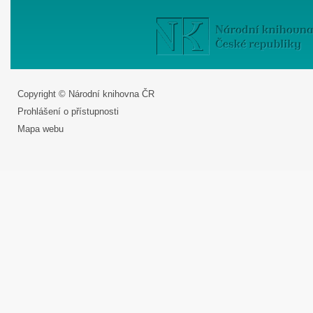
Copyright © Národní knihovna ČR
Prohlášení o přístupnosti
Mapa webu