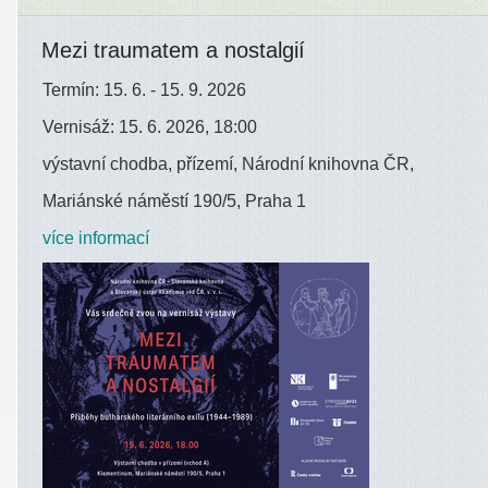
Mezi traumatem a nostalgií
Termín: 15. 6. - 15. 9. 2026
Vernisáž: 15. 6. 2026, 18:00
výstavní chodba, přízemí, Národní knihovna ČR,
Mariánské náměstí 190/5, Praha 1
více informací