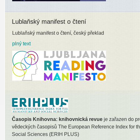
Lublaňský manifest o čtení
Lublaňský manifest o čtení, český překlad
plný text
Časopis Knihovna: knihovnická revue
je zařazen do pr
vědeckých časopisů The European Reference Index for th
Social Sciences (ERIH PLUS)