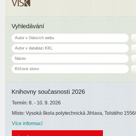
Vyhledávání
Knihovny současnosti 2026
Termín: 8. - 10. 9. 2026
Místo: Vysoká škola polytechnická Jihlava, Tolstého 1556/
Více informací