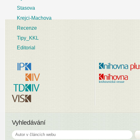
Stasova
Krejci-Machova
Recenze
Tipy_KKL
Editorial
Vyhledávání