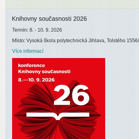
Knihovny současnosti 2026
Termín: 8. - 10. 9. 2026
Místo: Vysoká škola polytechnická Jihlava, Tolstého 1556/
Více informací