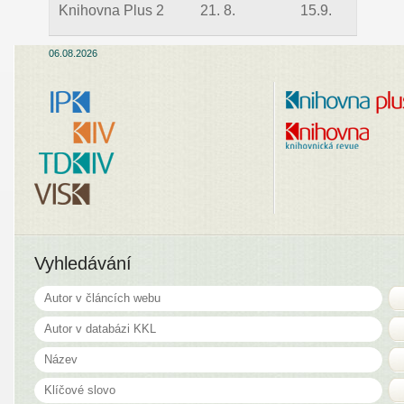
Knihovna Plus 2
21. 8.
15.9.
06.08.2026
Vyhledávání