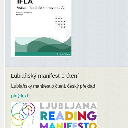
Lublaňský manifest o čtení
Lublaňský manifest o čtení, český překlad
plný text