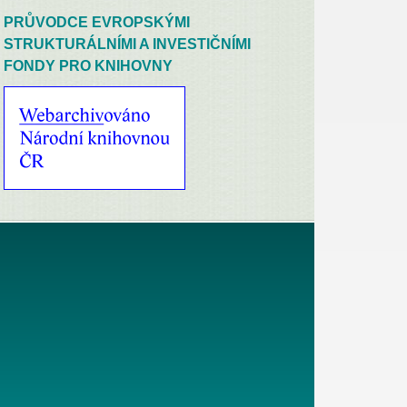
PRŮVODCE EVROPSKÝMI
STRUKTURÁLNÍMI A INVESTIČNÍMI
FONDY PRO KNIHOVNY