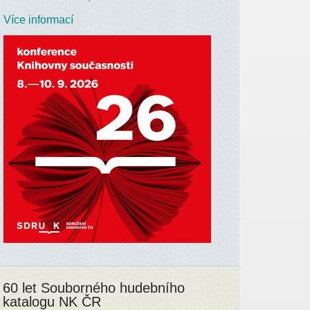
Více informací
60 let Souborného hudebního
katalogu NK ČR