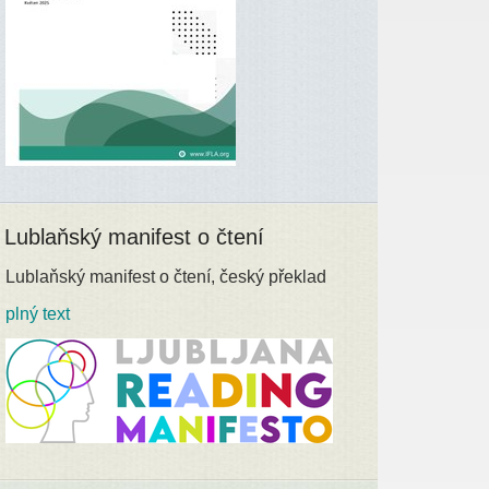
Lublaňský manifest o čtení
Lublaňský manifest o čtení, český překlad
plný text