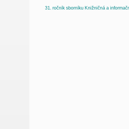
31. ročník sborníku Knižničná a informa