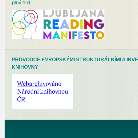
plný text
PRŮVODCE EVROPSKÝMI STRUKTURÁLNÍMI A INVE
KNIHOVNY