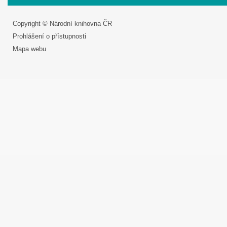
Copyright © Národní knihovna ČR
Prohlášení o přístupnosti
Mapa webu