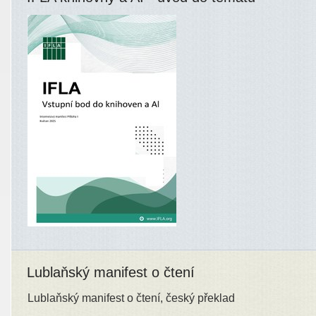
Lublaňský manifest o čtení
Lublaňský manifest o čtení, český překlad