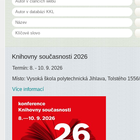
Knihovny současnosti 2026
Termín: 8. - 10. 9. 2026
Místo: Vysoká škola polytechnická Jihlava, Tolstého 1556/
Více informací