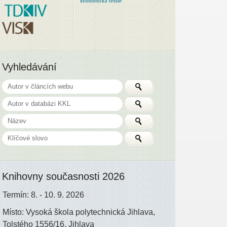
Vyhledávání
Knihovny současnosti 2026
Termín: 8. - 10. 9. 2026
Místo: Vysoká škola polytechnická Jihlava,
Tolstého 1556/16, Jihlava