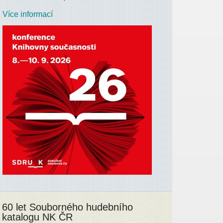
Více informací
60 let Souborného hudebního
katalogu NK ČR