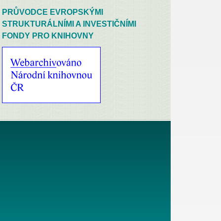
PRŮVODCE EVROPSKÝMI
STRUKTURÁLNÍMI A INVESTIČNÍMI
FONDY PRO KNIHOVNY