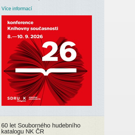
Více informací
60 let Souborného hudebního
katalogu NK ČR