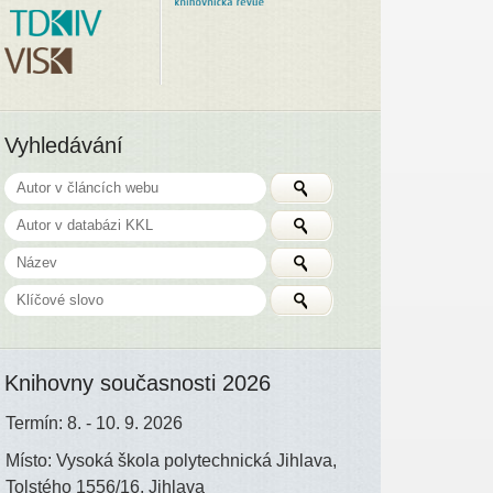
Vyhledávání
Knihovny současnosti 2026
Termín: 8. - 10. 9. 2026
Místo: Vysoká škola polytechnická Jihlava,
Tolstého 1556/16, Jihlava