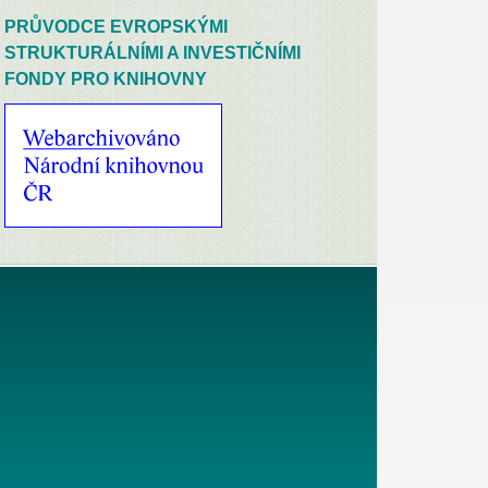
PRŮVODCE EVROPSKÝMI
STRUKTURÁLNÍMI A INVESTIČNÍMI
FONDY PRO KNIHOVNY