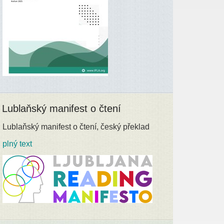
Lublaňský manifest o čtení
Lublaňský manifest o čtení, český překlad
plný text