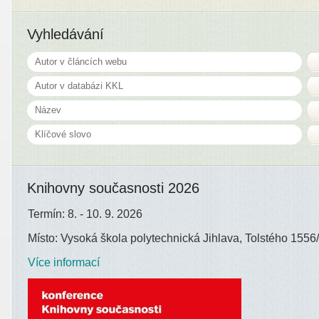
Vyhledávání
Knihovny současnosti 2026
Termín: 8. - 10. 9. 2026
Místo: Vysoká škola polytechnická Jihlava, Tolstého 1556/
Více informací