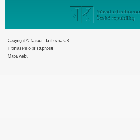
Copyright © Národní knihovna ČR
Prohlášení o přístupnosti
Mapa webu