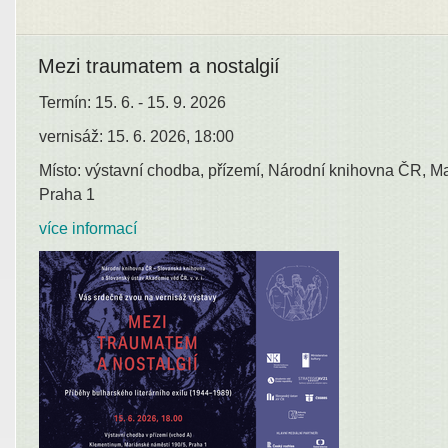
Mezi traumatem a nostalgií
Termín: 15. 6. - 15. 9. 2026
vernisáž: 15. 6. 2026, 18:00
Místo: výstavní chodba, přízemí, Národní knihovna ČR, M
Praha 1
více informací