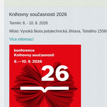
Knihovny současnosti 2026
Termín: 8. - 10. 9. 2026
Místo: Vysoká škola polytechnická Jihlava, Tolstého 1556/
Více informací