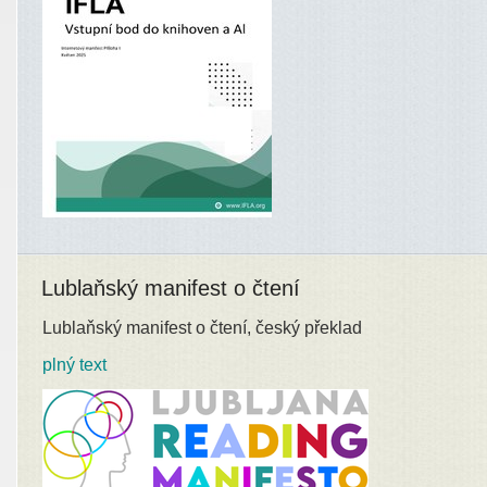
Lublaňský manifest o čtení
Lublaňský manifest o čtení, český překlad
plný text