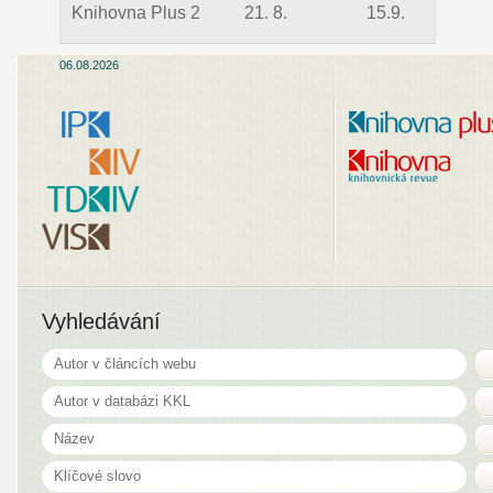
Knihovna Plus 2
21. 8.
15.9.
06.08.2026
Vyhledávání