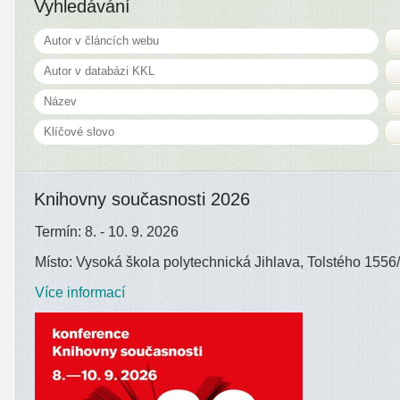
Vyhledávání
Knihovny současnosti 2026
Termín: 8. - 10. 9. 2026
Místo: Vysoká škola polytechnická Jihlava, Tolstého 1556/
Více informací