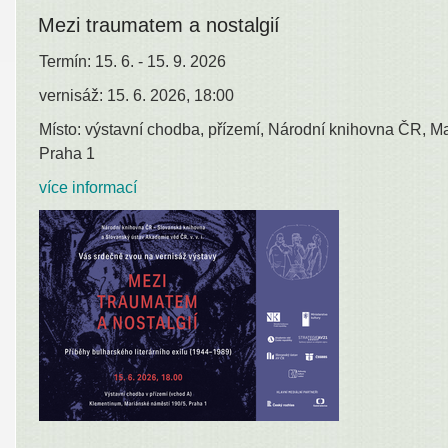
Mezi traumatem a nostalgií
Termín: 15. 6. - 15. 9. 2026
vernisáž: 15. 6. 2026, 18:00
Místo: výstavní chodba, přízemí, Národní knihovna ČR, M
Praha 1
více informací