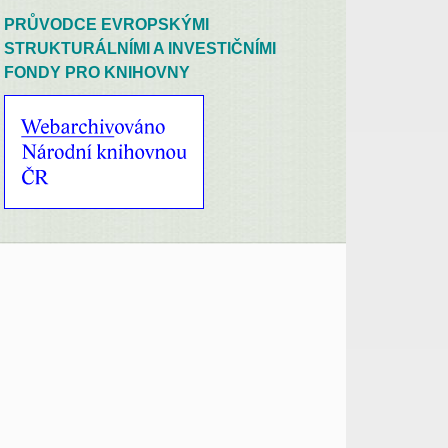
PRŮVODCE EVROPSKÝMI
STRUKTURÁLNÍMI A INVESTIČNÍMI
FONDY PRO KNIHOVNY