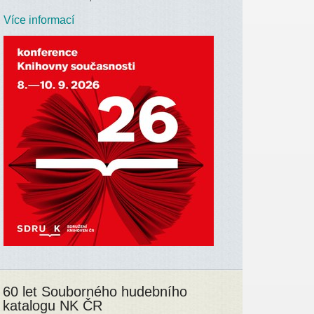
Více informací
60 let Souborného hudebního
katalogu NK ČR