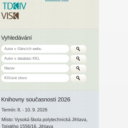
Vyhledávání
Knihovny současnosti 2026
Termín: 8. - 10. 9. 2026
Místo: Vysoká škola polytechnická Jihlava,
Tolstého 1556/16, Jihlava