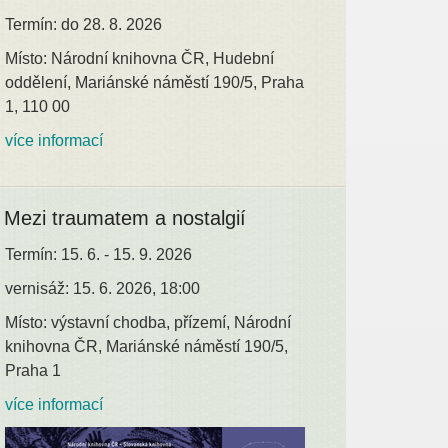
Termín: do 28. 8. 2026
Místo: Národní knihovna ČR, Hudební
oddělení, Mariánské náměstí 190/5, Praha
1, 110 00
více informací
Mezi traumatem a nostalgií
Termín: 15. 6. - 15. 9. 2026
vernisáž: 15. 6. 2026, 18:00
Místo: výstavní chodba, přízemí, Národní
knihovna ČR, Mariánské náměstí 190/5,
Praha 1
více informací