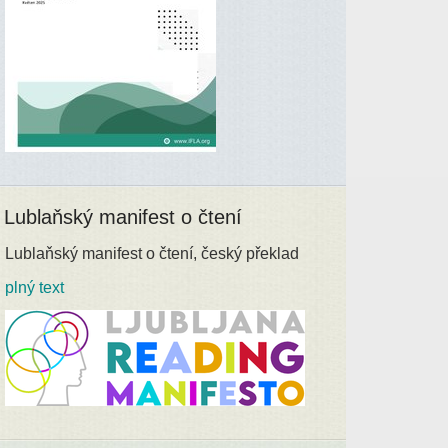
Lublaňský manifest o čtení
Lublaňský manifest o čtení, český překlad
plný text