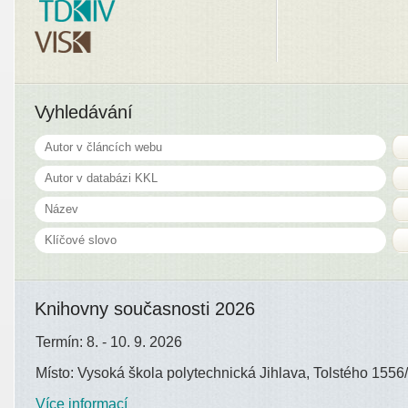
Vyhledávání
Knihovny současnosti 2026
Termín: 8. - 10. 9. 2026
Místo: Vysoká škola polytechnická Jihlava, Tolstého 1556/
Více informací