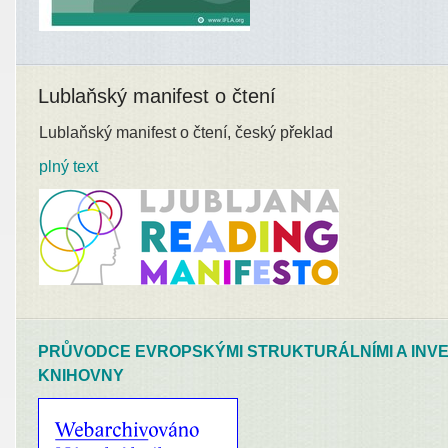
Lublaňský manifest o čtení
Lublaňský manifest o čtení, český překlad
plný text
PRŮVODCE EVROPSKÝMI STRUKTURÁLNÍMI A INVE
KNIHOVNY