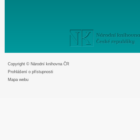
Copyright © Národní knihovna ČR
Prohlášení o přístupnosti
Mapa webu