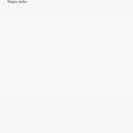
Mapa webu