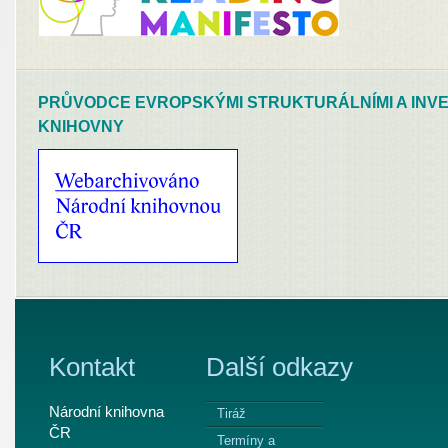
PRŮVODCE EVROPSKÝMI STRUKTURÁLNÍMI A INVE
KNIHOVNY
Kontakt
Další odkazy
Národní knihovna
Tiráž
ČR
Termíny a