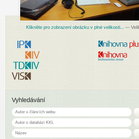
Klikněte pro zobrazení obrázku v plné velikosti...
—
Veli
Vyhledávání