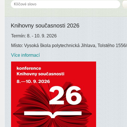
Knihovny současnosti 2026
Termín: 8. - 10. 9. 2026
Místo: Vysoká škola polytechnická Jihlava, Tolstého 1556/
Více informací