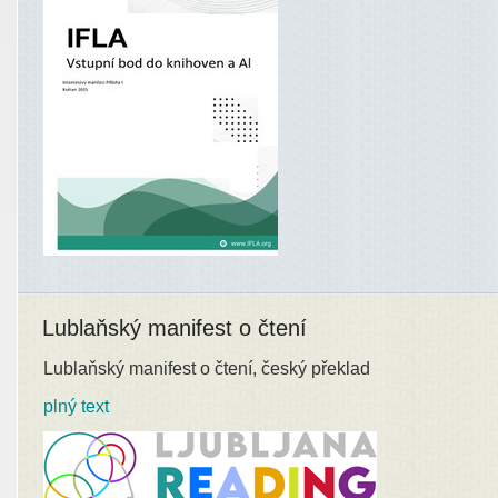
Lublaňský manifest o čtení
Lublaňský manifest o čtení, český překlad
plný text